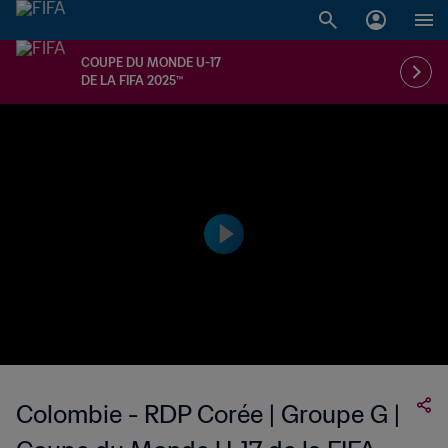
COUPE DU MONDE U-17
DE LA FIFA 2025™
Colombie - RDP Corée | Groupe G |