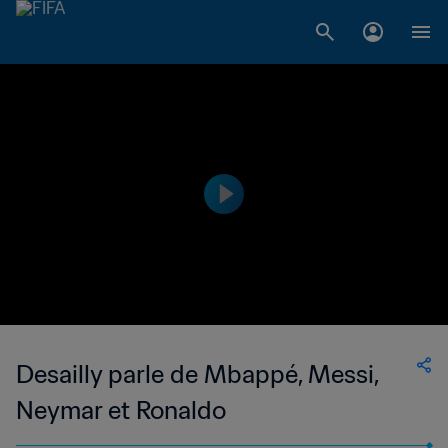
Desailly parle de Mbappé, Messi,
Neymar et Ronaldo