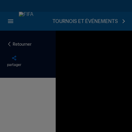
TOURNOIS ET ÉVÉNEMENTS
Retourner
partager