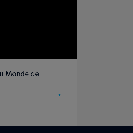
 du Monde de