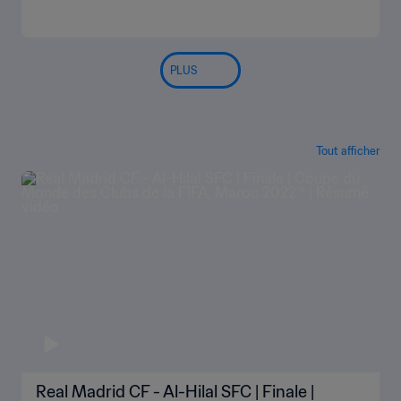
PLUS
Tout afficher
Real Madrid CF - Al-Hilal SFC | Finale |