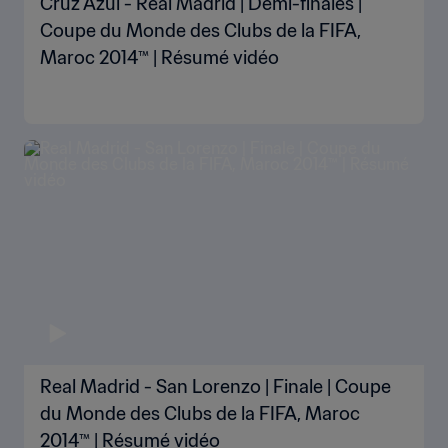
Cruz Azul - Real Madrid | Demi-finales |
Coupe du Monde des Clubs de la FIFA,
Maroc 2014™ | Résumé vidéo
Real Madrid - San Lorenzo | Finale | Coupe
du Monde des Clubs de la FIFA, Maroc
2014™ | Résumé vidéo