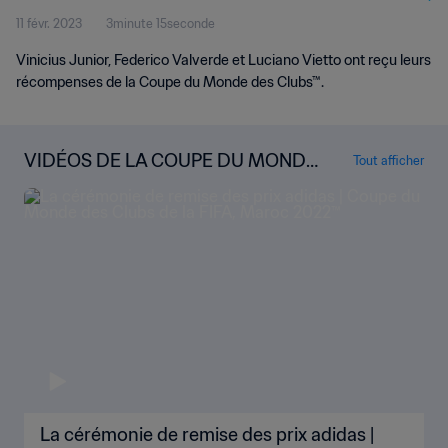
11 févr. 2023
3minute 15seconde
Vinicius Junior, Federico Valverde et Luciano Vietto ont reçu leurs
récompenses de la Coupe du Monde des Clubs™.
VIDÉOS DE LA COUPE DU MONDE
Tout afficher
DES CLUBS
La cérémonie de remise des prix adidas |