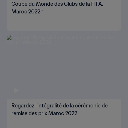
Coupe du Monde des Clubs de la FIFA,
Maroc 2022™
Regardez l'intégralité de la cérémonie de
remise des prix Maroc 2022