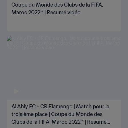
Coupe du Monde des Clubs de la FIFA,
Maroc 2022™ | Résumé vidéo
Al Ahly FC - CR Flamengo | Match pour la
troisième place | Coupe du Monde des
Clubs de la FIFA, Maroc 2022™ | Résumé