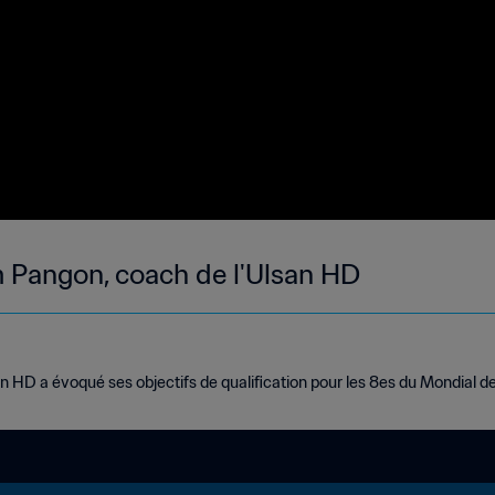
m Pangon, coach de l'Ulsan HD
n HD a évoqué ses objectifs de qualification pour les 8es du Mondial de