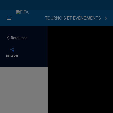
TOURNOIS ET ÉVÉNEMENTS
Retourner
partager