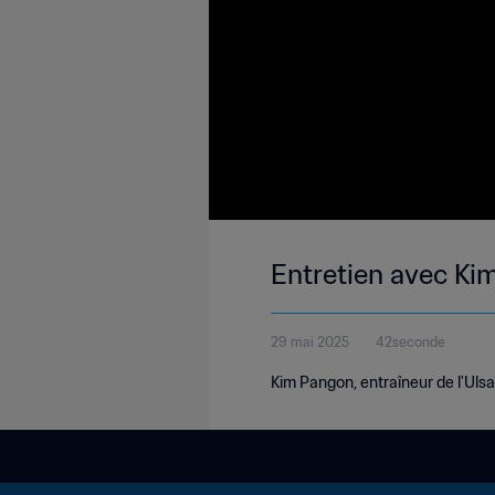
Entretien avec Ki
29 mai 2025
42seconde
Kim Pangon, entraîneur de l'Ulsa