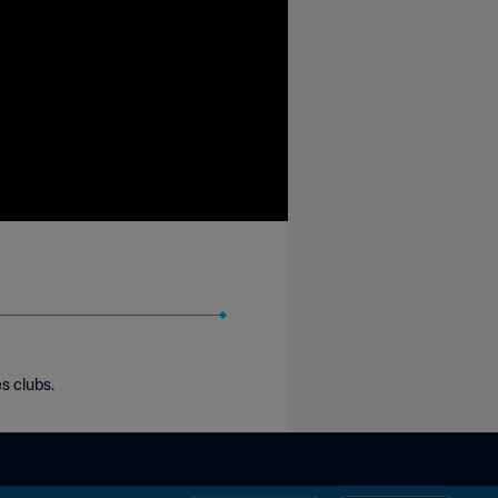
s clubs.