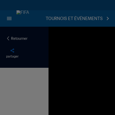
TOURNOIS ET ÉVÉNEMENTS
Retourner
partager