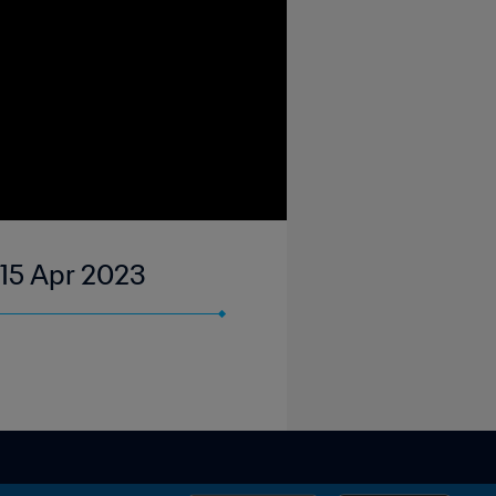
| 15 Apr 2023