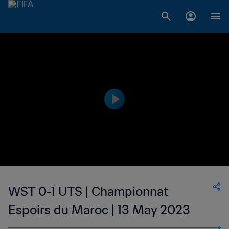
WST 0-1 UTS | Championnat
Espoirs du Maroc | 13 May 2023