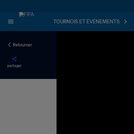
TOURNOIS ET ÉVÉNEMENTS
Retourner
partager