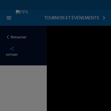
TOURNOIS ET ÉVÉNEMENTS
Retourner
partager