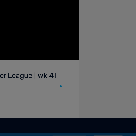
er League | wk 41