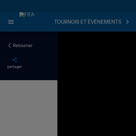
TOURNOIS ET ÉVÉNEMENTS
Retourner
partager