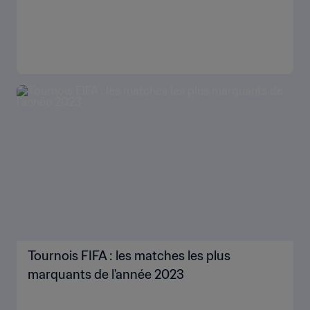
Tournois FIFA : les matches les plus
marquants de l'année 2023