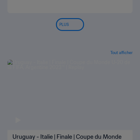
PLUS
Tout afficher
Uruguay - Italie | Finale | Coupe du Monde