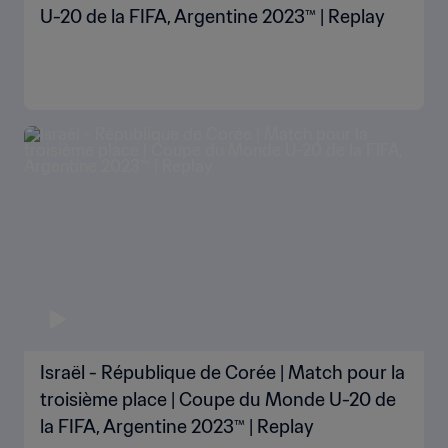
U-20 de la FIFA, Argentine 2023™ | Replay
Israël - République de Corée | Match pour la
troisième place | Coupe du Monde U-20 de
la FIFA, Argentine 2023™ | Replay