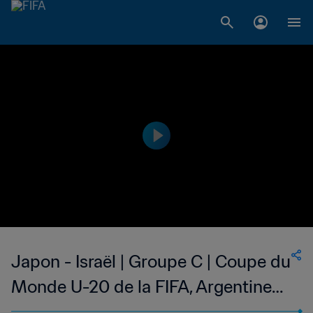
Japon - Israël | Groupe C | Coupe du
Monde U-20 de la FIFA, Argentine
2023™ | Résumé vidéo