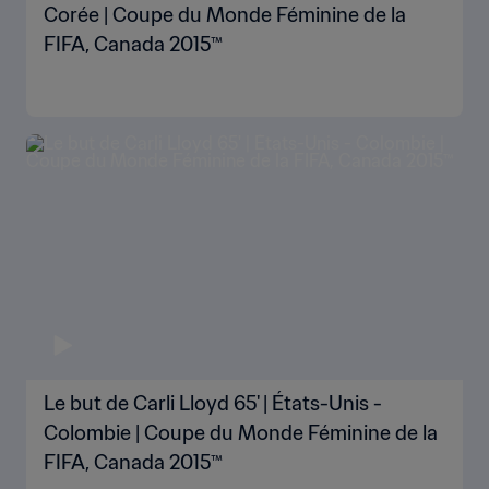
Corée | Coupe du Monde Féminine de la
FIFA, Canada 2015™
Le but de Carli Lloyd 65' | États-Unis -
Colombie | Coupe du Monde Féminine de la
FIFA, Canada 2015™