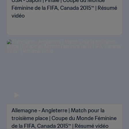
USA - Japon | Finale | Coupe du Monde
Féminine de la FIFA, Canada 2015™ | Résumé
vidéo
Allemagne - Angleterre | Match pour la
troisième place | Coupe du Monde Féminine
de la FIFA, Canada 2015™ | Résumé vidéo