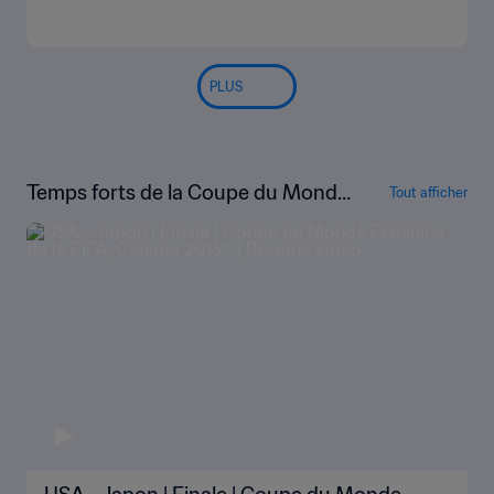
PLUS
Temps forts de la Coupe du Monde
Tout afficher
Féminine de la FIFA, Canada 2015™