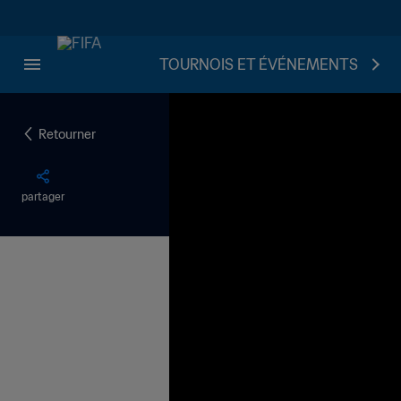
TOURNOIS ET ÉVÉNEMENTS
Retourner
partager