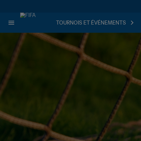
TOURNOIS ET ÉVÉNEMENTS