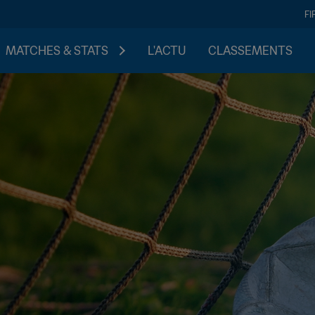
FI
MATCHES & STATS
L'ACTU
CLASSEMENTS