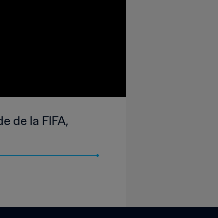
e de la FIFA,