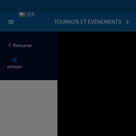
TOURNOIS ET ÉVÉNEMENTS
Retourner
partager