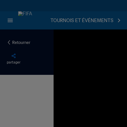
TOURNOIS ET ÉVÉNEMENTS
Retourner
partager