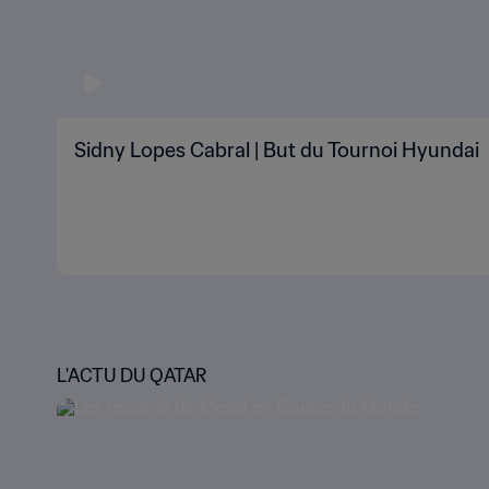
Sidny Lopes Cabral | But du Tournoi Hyundai
L'ACTU DU QATAR