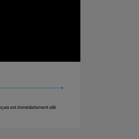
ançais est immédiatement allé