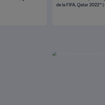
de la FIFA, Qatar 2022™ 