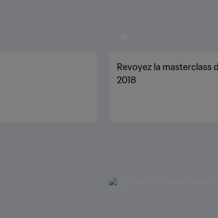
Revoyez la masterclass d
2018