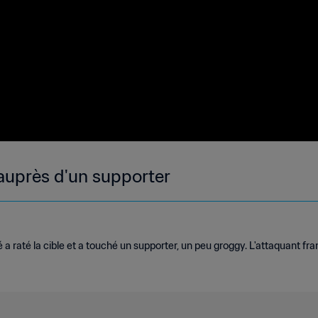
auprès d'un supporter
a raté la cible et a touché un supporter, un peu groggy. L'attaquant fr