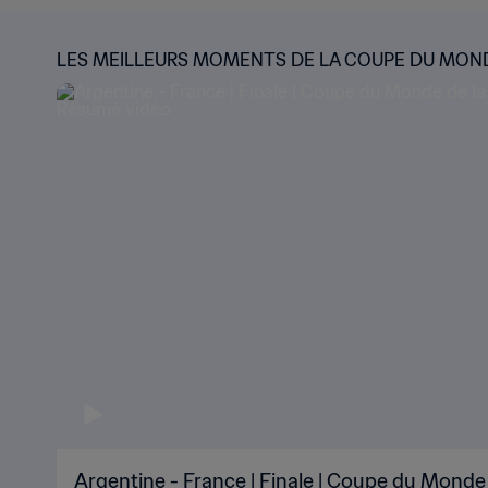
LES MEILLEURS MOMENTS DE LA COUPE DU MON
Argentine - France | Finale | Coupe du Monde 