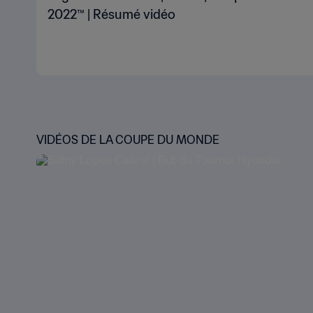
2022™ | Résumé vidéo
VIDÉOS DE LA COUPE DU MONDE