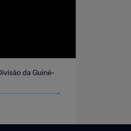
Divisão da Guiné-