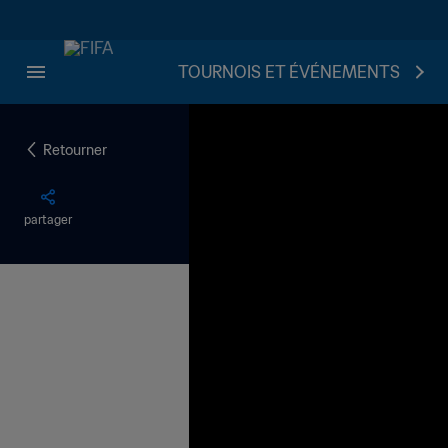
TOURNOIS ET ÉVÉNEMENTS
Retourner
partager