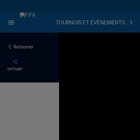
TOURNOIS ET ÉVÉNEMENTS
Retourner
partager