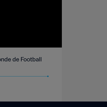
onde de Football