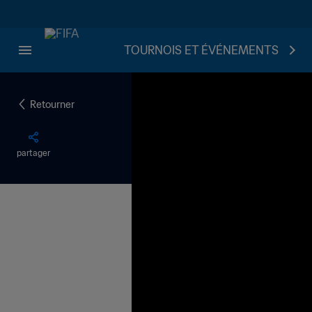
TOURNOIS ET ÉVÉNEMENTS
Retourner
partager