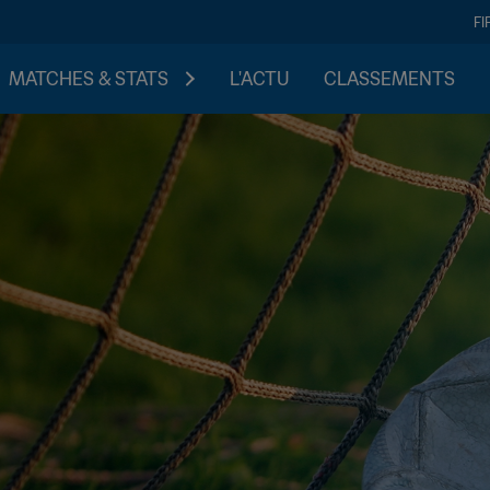
FI
MATCHES & STATS
L'ACTU
CLASSEMENTS