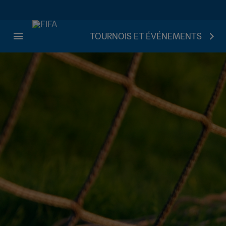
TOURNOIS ET ÉVÉNEMENTS