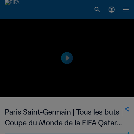
Paris Saint-Germain | Tous les buts |
Coupe du Monde de la FIFA Qatar
2022™