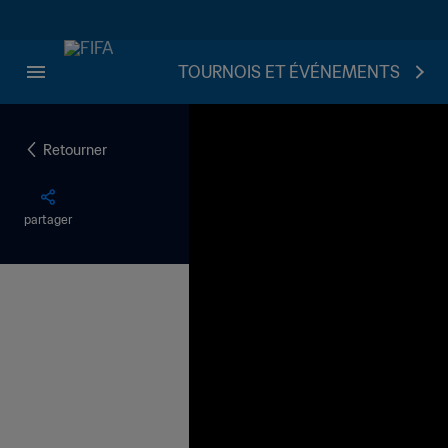
TOURNOIS ET ÉVÉNEMENTS
Retourner
partager