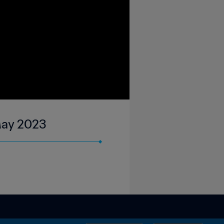
 May 2023