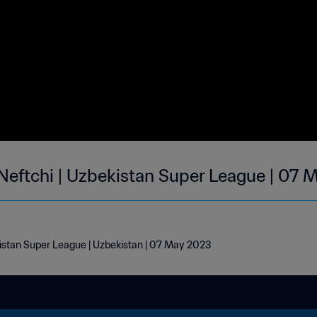
Neftchi | Uzbekistan Super League | 07
kistan Super League | Uzbekistan | 07 May 2023