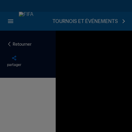
TOURNOIS ET ÉVÉNEMENTS
Retourner
partager