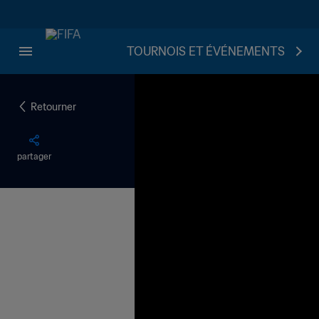
TOURNOIS ET ÉVÉNEMENTS
Retourner
partager