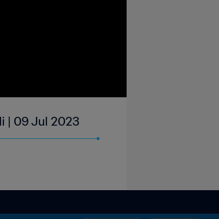
i | 09 Jul 2023