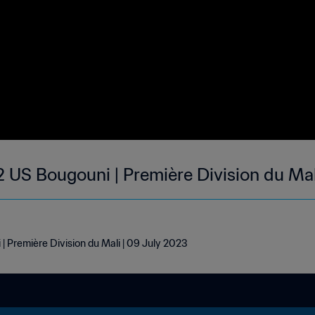
2 US Bougouni | Première Division du Mal
 Première Division du Mali | 09 July 2023