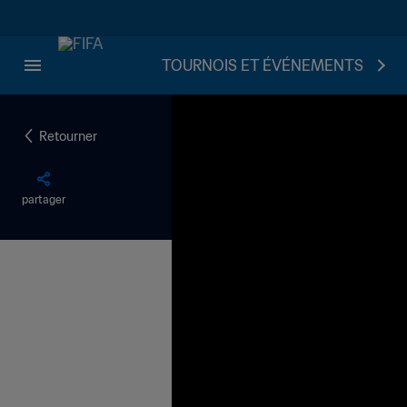
TOURNOIS ET ÉVÉNEMENTS
Retourner
partager