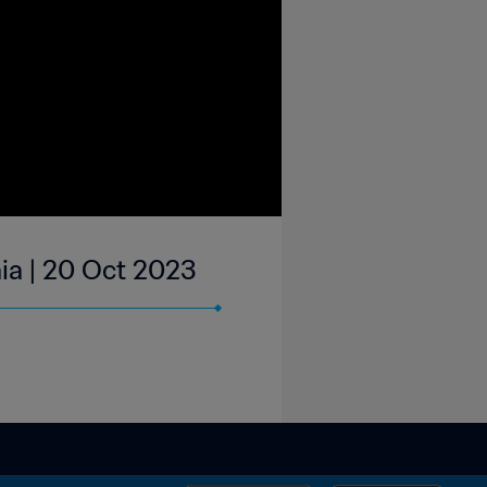
ia | 20 Oct 2023