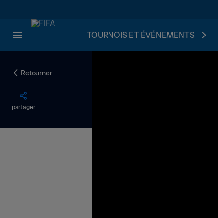
TOURNOIS ET ÉVÉNEMENTS
Retourner
partager