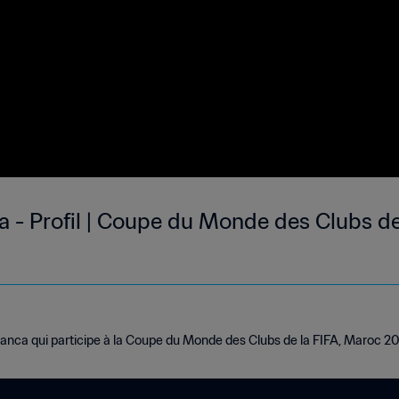
- Profil | Coupe du Monde des Clubs de
anca qui participe à la Coupe du Monde des Clubs de la FIFA, Maroc 2