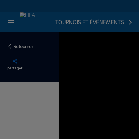
TOURNOIS ET ÉVÉNEMENTS
Retourner
partager