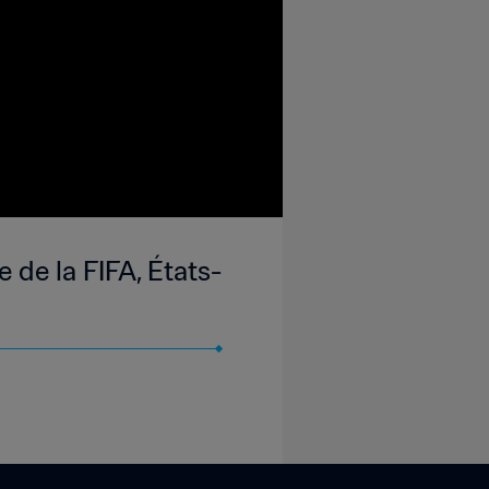
de la FIFA, États-