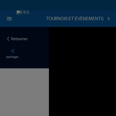
TOURNOIS ET ÉVÉNEMENTS
Retourner
partager