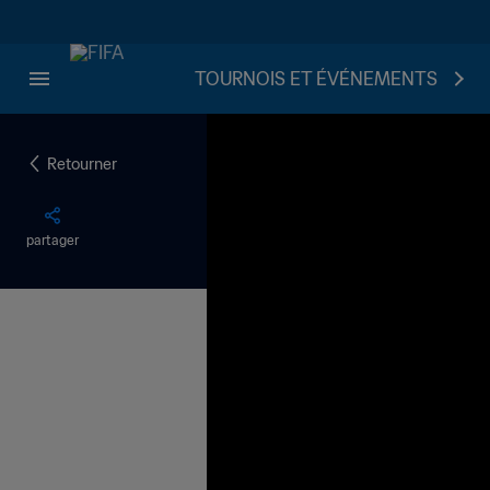
TOURNOIS ET ÉVÉNEMENTS
Retourner
partager