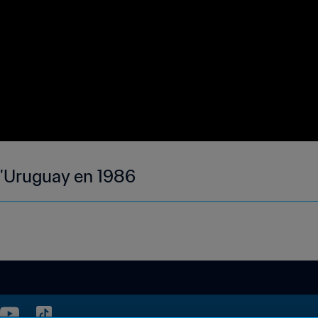
'Uruguay en 1986