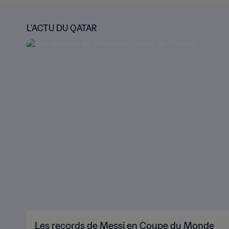
L'ACTU DU QATAR
Les records de Messi en Coupe du Monde