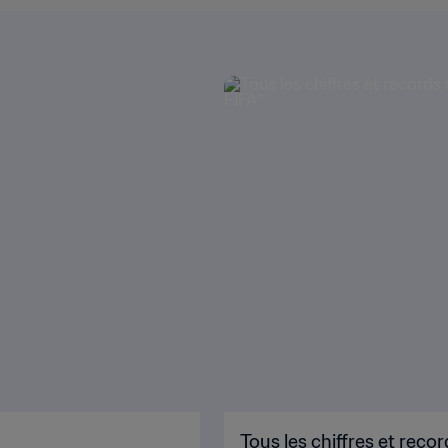
Tous les chiffres et re