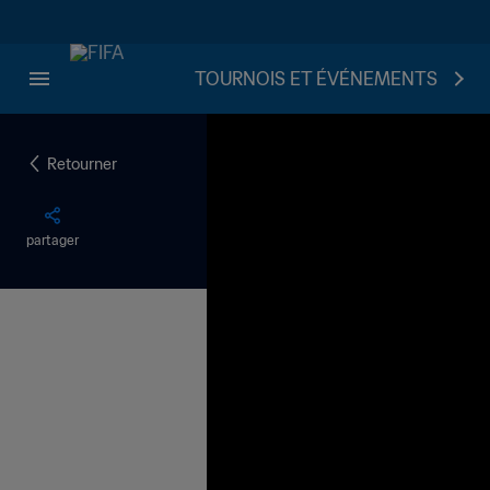
TOURNOIS ET ÉVÉNEMENTS
Retourner
partager