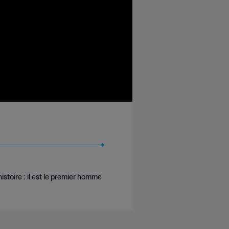
istoire : il est le premier homme