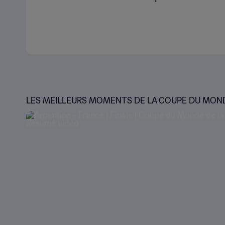
LES MEILLEURS MOMENTS DE LA COUPE DU MON