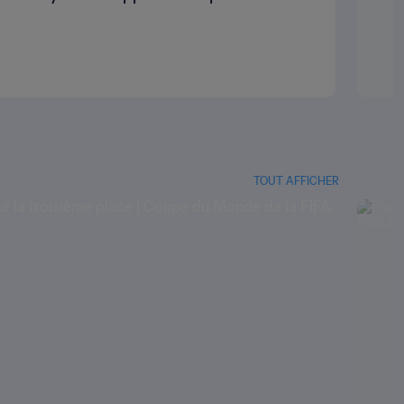
TOUT AFFICHER