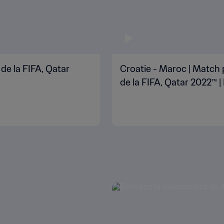
de la FIFA, Qatar
Croatie - Maroc | Match 
de la FIFA, Qatar 2022™ 