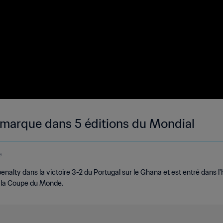
 marque dans 5 éditions du Mondial
e
nalty dans la victoire 3-2 du Portugal sur le Ghana et est entré dans l'h
e la Coupe du Monde.