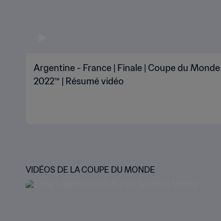
Argentine - France | Finale | Coupe du Monde 
2022™ | Résumé vidéo
VIDÉOS DE LA COUPE DU MONDE