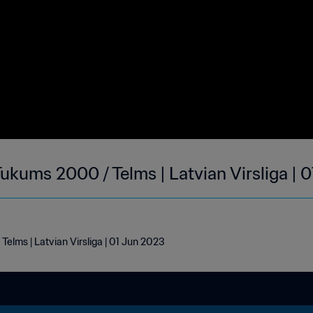
Tukums 2000 / Telms | Latvian Virsliga |
Telms | Latvian Virsliga | 01 Jun 2023