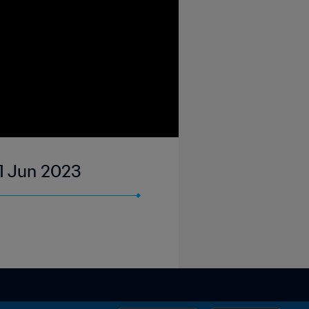
 01 Jun 2023