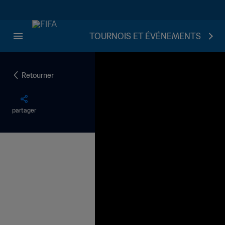
TOURNOIS ET ÉVÉNEMENTS
Retourner
partager