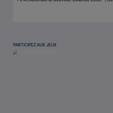
PARTICIPEZ AUX JEUX