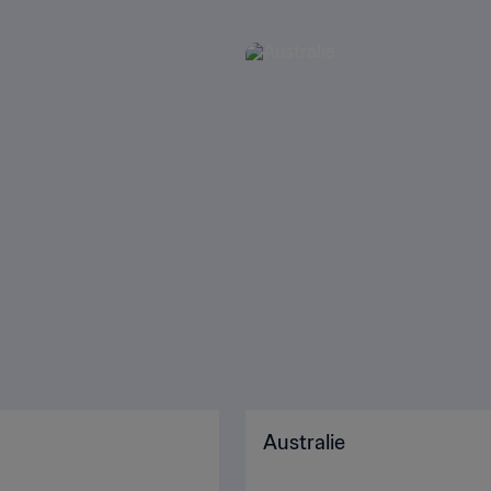
Australie