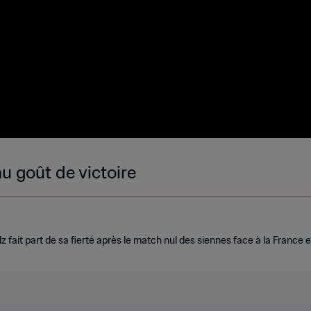
u goût de victoire
 fait part de sa fierté après le match nul des siennes face à la France