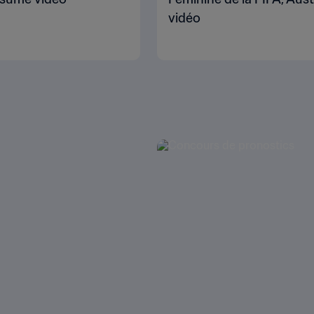
vidéo