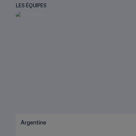
LES ÉQUIPES
Argentine