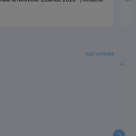
TOUT AFFICHER