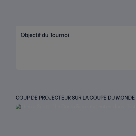
Objectif du Tournoi
COUP DE PROJECTEUR SUR LA COUPE DU MONDE F