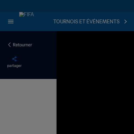
TOURNOIS ET ÉVÉNEMENTS
Retourner
partager