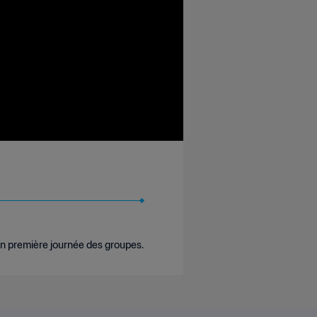
 en première journée des groupes.