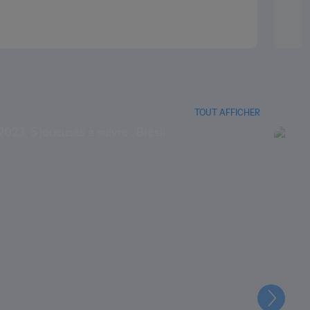
TOUT AFFICHER
Suivant