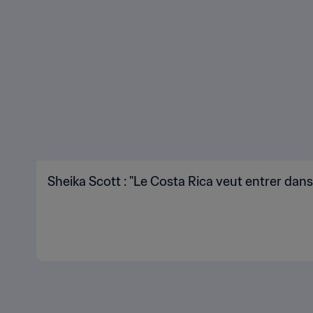
Sheika Scott : "Le Costa Rica veut entrer dans