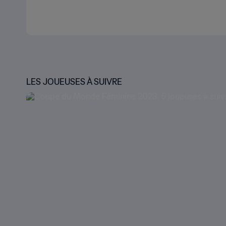
LES JOUEUSES À SUIVRE