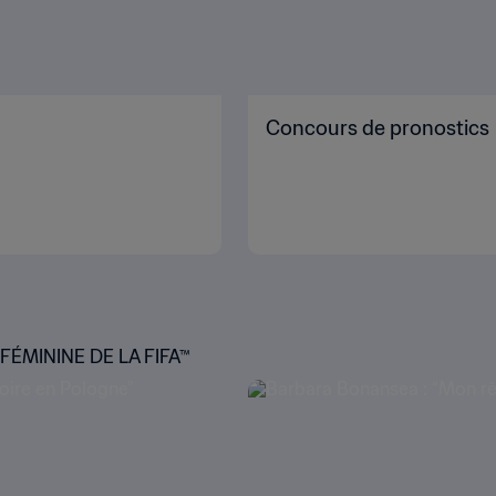
Concours de pronostics
ÉMININE DE LA FIFA™