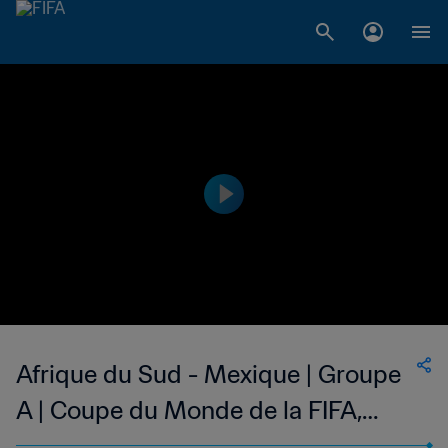
Afrique du Sud - Mexique | Groupe
A | Coupe du Monde de la FIFA,
Afrique du Sud 2010™ | Match