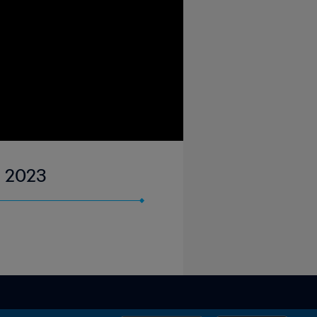
n 2023