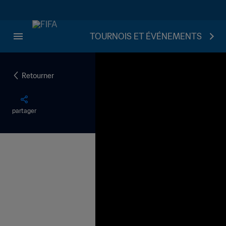
TOURNOIS ET ÉVÉNEMENTS
Retourner
partager