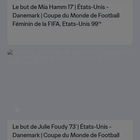
Le but de Mia Hamm 17' | États-Unis -
Danemark | Coupe du Monde de Football
Féminin de la FIFA, Etats-Unis 99™
Le but de Julie Foudy 73' | États-Unis -
Danemark | Coupe du Monde de Football