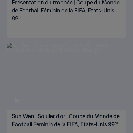
Présentation du trophée | Coupe du Monde
de Football Féminin de la FIFA, Etats-Unis
99™
Sun Wen | Soulier d'or | Coupe du Monde de
Football Féminin de la FIFA, Etats-Unis 99™