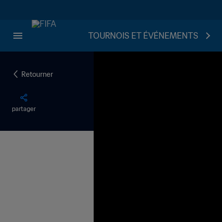
TOURNOIS ET ÉVÉNEMENTS
Retourner
partager