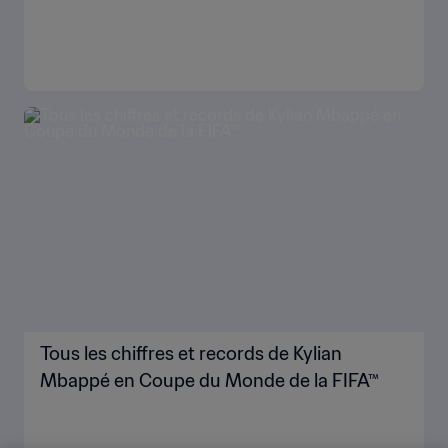
Tous les chiffres et records de Kylian
Mbappé en Coupe du Monde de la FIFA™