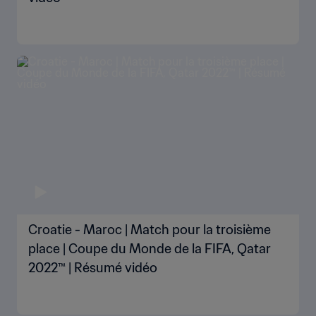
Croatie - Maroc | Match pour la troisième
place | Coupe du Monde de la FIFA, Qatar
2022™ | Résumé vidéo