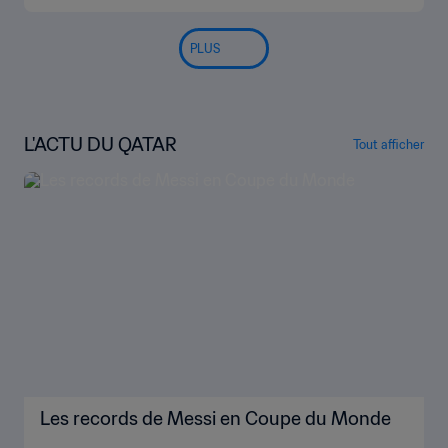
PLUS
L'ACTU DU QATAR
Tout afficher
Les records de Messi en Coupe du Monde