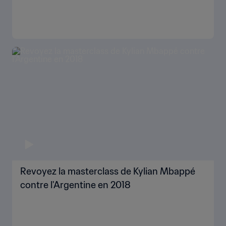
Revoyez la masterclass de Kylian Mbappé
contre l'Argentine en 2018