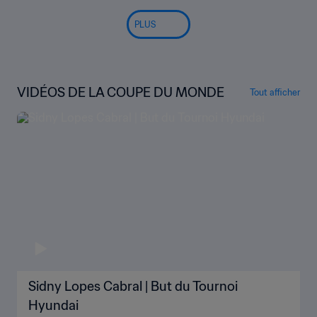
PLUS
VIDÉOS DE LA COUPE DU MONDE
Tout afficher
Sidny Lopes Cabral | But du Tournoi
Hyundai