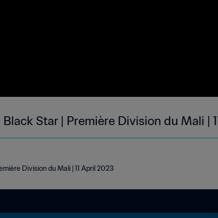
lack Star | Première Division du Mali | 
mière Division du Mali | 11 April 2023