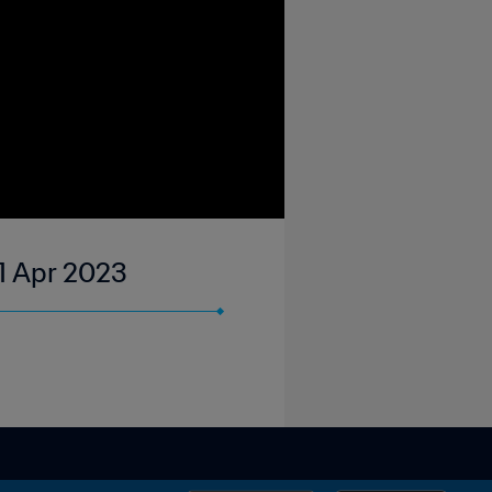
11 Apr 2023