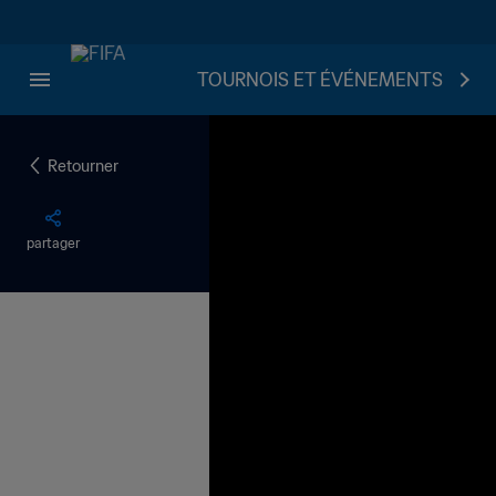
TOURNOIS ET ÉVÉNEMENTS
Retourner
partager