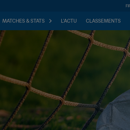
FI
MATCHES & STATS
L'ACTU
CLASSEMENTS