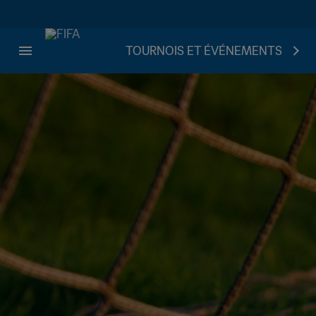
TOURNOIS ET ÉVÉNEMENTS