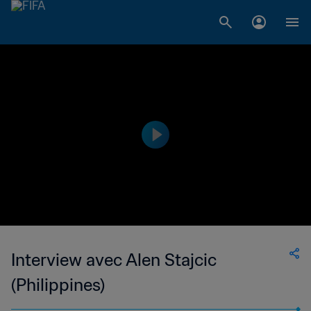
Interview avec Alen Stajcic
(Philippines)