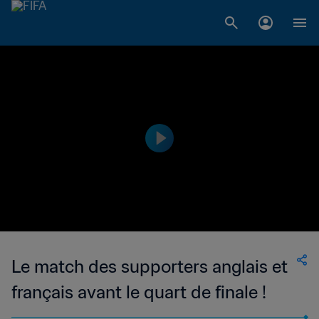
Le match des supporters anglais et
français avant le quart de finale !