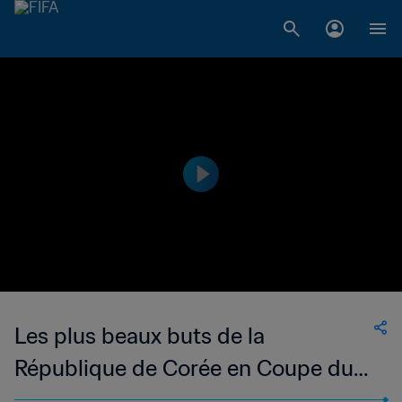
Les plus beaux buts de la
République de Corée en Coupe du
Monde (2006-2022)