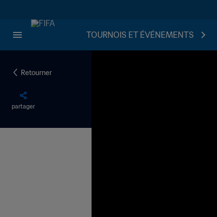
TOURNOIS ET ÉVÉNEMENTS
Retourner
partager