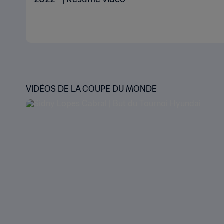
VIDÉOS DE LA COUPE DU MONDE