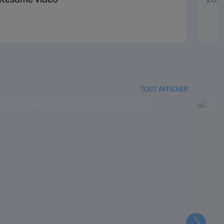
TOUT AFFICHER