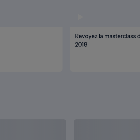
Revoyez la masterclass d
2018