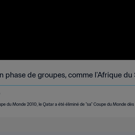
 en phase de groupes, comme l'Afrique du
e
upe du Monde 2010, le Qatar a été éliminé de "sa" Coupe du Monde dès 