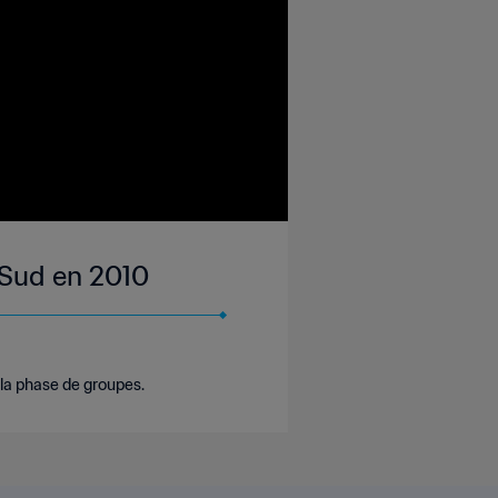
 Sud en 2010
la phase de groupes.