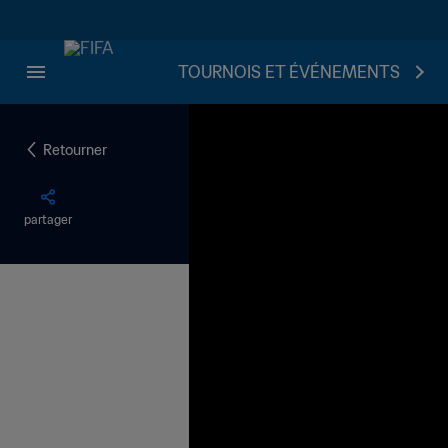
TOURNOIS ET ÉVÉNEMENTS
Retourner
partager