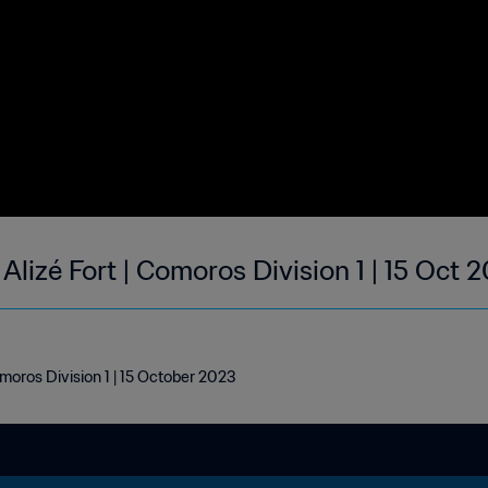
lizé Fort | Comoros Division 1 | 15 Oct 
moros Division 1 | 15 October 2023