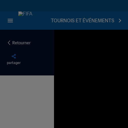
TOURNOIS ET ÉVÉNEMENTS
Retourner
partager