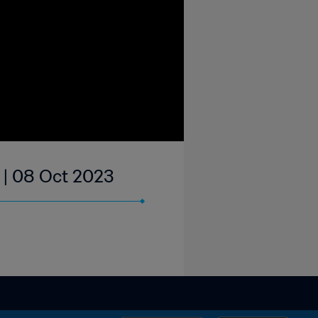
e | 08 Oct 2023