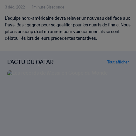
3 déc. 2022
1minute 31seconde
L'équipe nord-américaine devra relever un nouveau défi face aux
Pays-Bas : gagner pour se qualifier pour les quarts de finale. Nous
jetons un coup d'œil en arrière pour voir comment ils se sont
débrouillés lors de leurs précédentes tentatives.
L'ACTU DU QATAR
Tout afficher