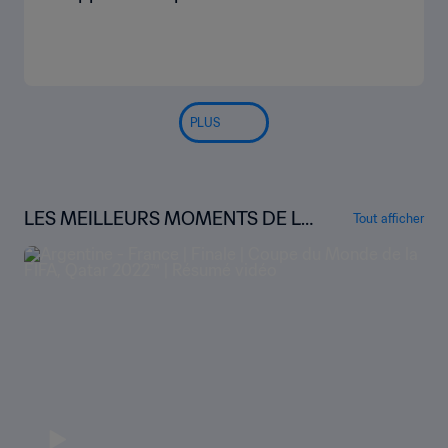
PLUS
LES MEILLEURS MOMENTS DE LA
Tout afficher
COUPE DU MONDE