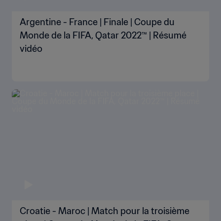
Argentine - France | Finale | Coupe du
Monde de la FIFA, Qatar 2022™ | Résumé
vidéo
Croatie - Maroc | Match pour la troisième