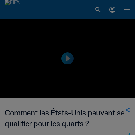
Comment les États-Unis peuvent se
qualifier pour les quarts ?