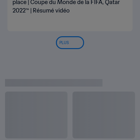
place | Coupe du Monde de la FIFA, Qatar
2022™ | Résumé vidéo
PLUS