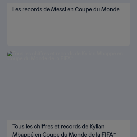
Les records de Messi en Coupe du Monde
Tous les chiffres et records de Kylian
Mbappé en Coupe du Monde de la FIFA™