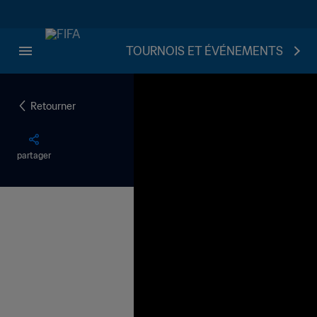
TOURNOIS ET ÉVÉNEMENTS
Retourner
partager