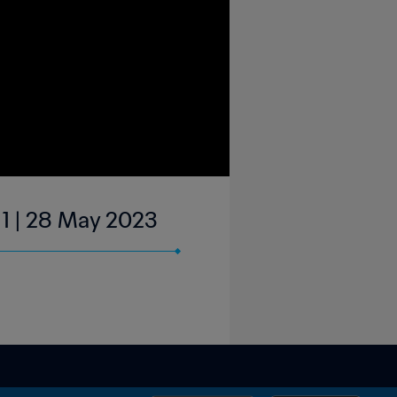
 1 | 28 May 2023