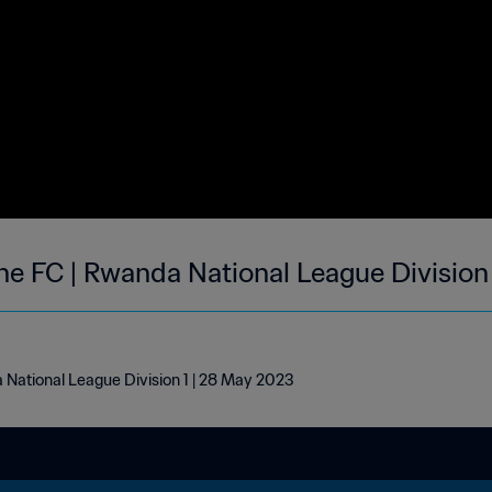
ine FC | Rwanda National League Division
 National League Division 1 | 28 May 2023