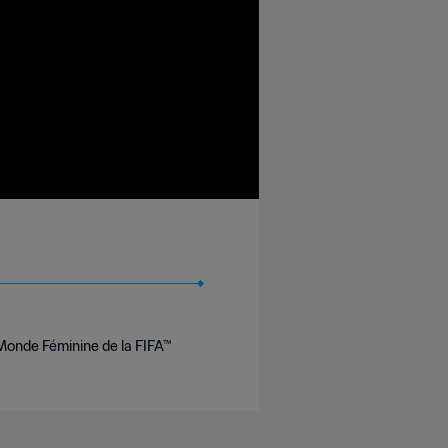
 Monde Féminine de la FIFA™