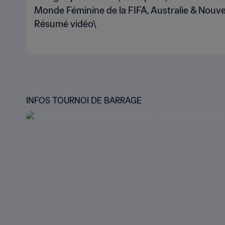
Monde Féminine de la FIFA, Australie & Nouve
Résumé vidéo\
INFOS TOURNOI DE BARRAGE