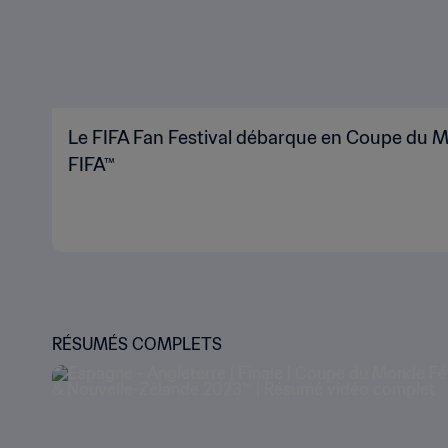
Le FIFA Fan Festival débarque en Coupe du M
FIFA™
RÉSUMÉS COMPLETS