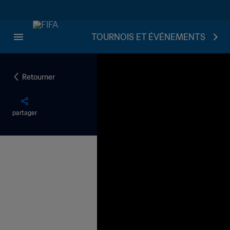
TOURNOIS ET ÉVÉNEMENTS
Retourner
partager