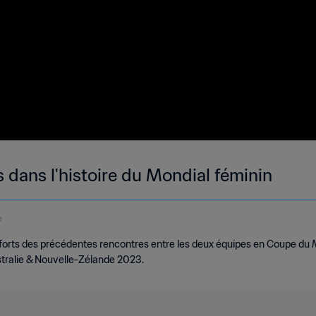
 dans l'histoire du Mondial féminin
e
 forts des précédentes rencontres entre les deux équipes en Coupe du
ustralie & Nouvelle-Zélande 2023.