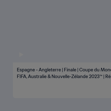
Espagne - Angleterre | Finale | Coupe du Mon
FIFA, Australie & Nouvelle-Zélande 2023™ | 