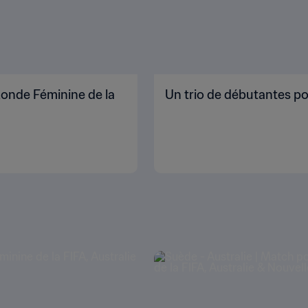
onde Féminine de la
Un trio de débutantes pour