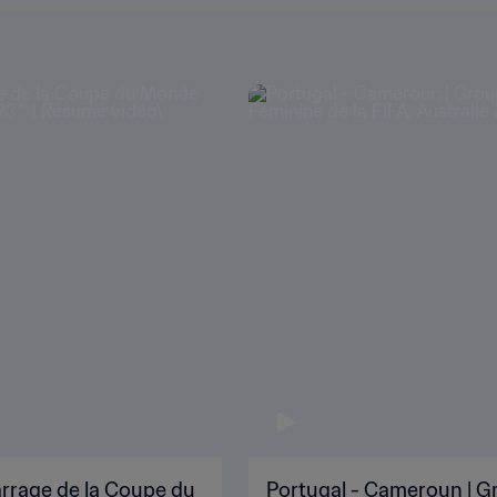
arrage de la Coupe du
Portugal - Cameroun | Gr