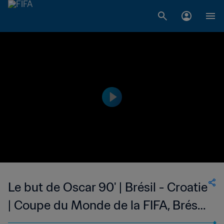
Le but de Oscar 90' | Brésil - Croatie
| Coupe du Monde de la FIFA, Brésil
2014™